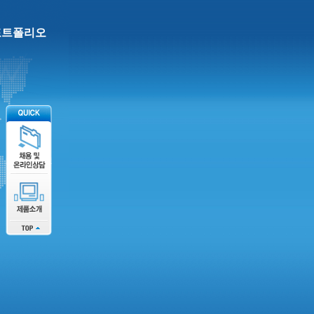
포트폴리오