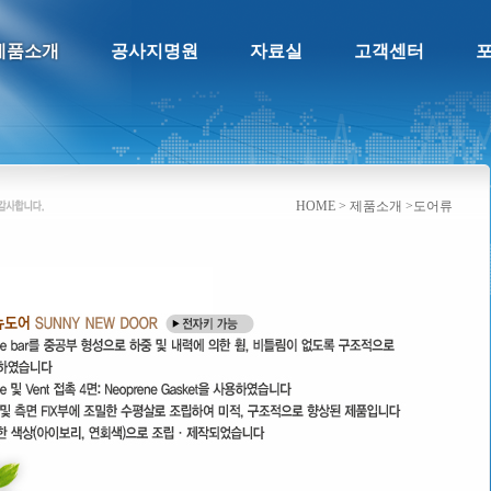
제품소개
공사지명원
자료실
고객센터
HOME > 제품소개 >도어류