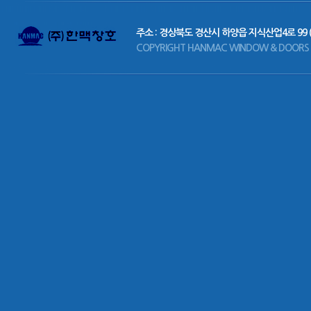
주소 : 경상북도 경산시 하양읍 지식산업4로 99 
COPYRIGHT HANMAC WINDOW & DOORS CO