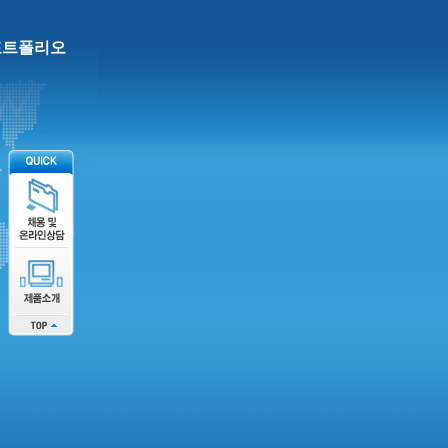
포트폴리오