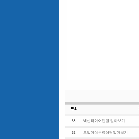
호 ,로또1등당첨자후기,로또번호갯수,로또
호통계,로또당첨번호통계보는법,로또번호별
분석방법,로또당첨번호분석,로또번호무료분석기,
언,로또예상번호나만의방법,이번주로또1등예
생기,로또번호추천받기,로또번호와꿈번호,로
번호반자동생성기,이번주로또번호예상,로또번
또번호많이나오는숫자,로또번호행운예측기,로
또예상번호,로또번호자동조합기,로또예상번
당첨번호조합,역대로또당첨번호조회,로또패턴
예상당첨번호,로또번호예측방법,로또분석해서
로또당첨확율번호,로또4등당첨확율,로또5등
높은요일,로또1등당첨금수령방법,로또2등당
번호예측방법,로또당첨번호예측,로또번호가
자번호순서,로또많이나오는번호,로또당첨번호
호추첨기,로또분석프로그램,로또분석번호,로또번
넥센타이어렌탈 알아보기
33
모발이식무료상담알아보기
32