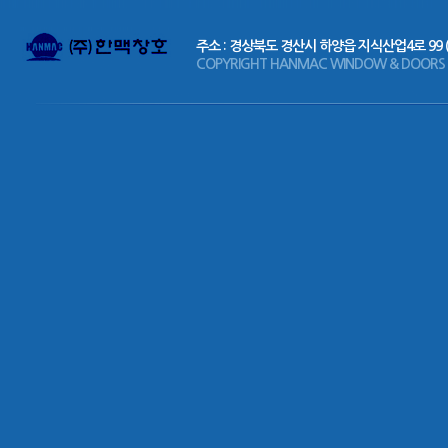
주소 : 경상북도 경산시 하양읍 지식산업4로 99 
COPYRIGHT HANMAC WINDOW & DOORS CO